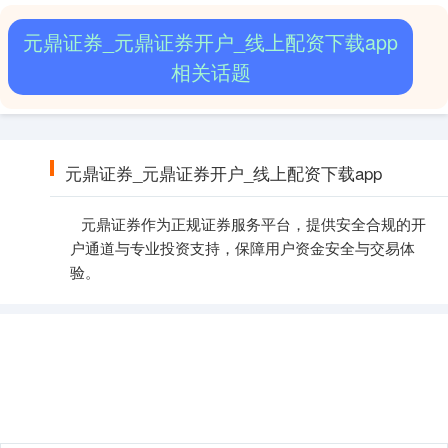
元鼎证券_元鼎证券开户_线上配资下载app
相关话题
元鼎证券_元鼎证券开户_线上配资下载app
元鼎证券作为正规证券服务平台，提供安全合规的开
户通道与专业投资支持，保障用户资金安全与交易体
验。