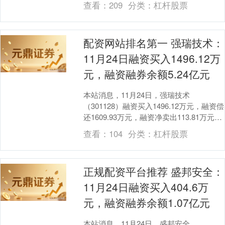
查看：
209
分类：
杠杆股票
配资网站排名第一 强瑞技术：
11月24日融资买入1496.12万
元，融资融券余额5.24亿元
本站消息，11月24日，强瑞技术
（301128）融资买入1496.12万元，融资偿
还1609.93万元，融资净卖出113.81万元配
资网站排名第一，融资余额5.....
查看：
104
分类：
杠杆股票
正规配资平台推荐 盛邦安全：
11月24日融资买入404.6万
元，融资融券余额1.07亿元
本站消息，11月24日，盛邦安全