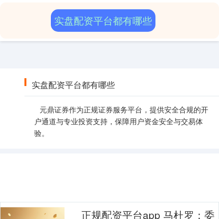
实盘配资平台都有哪些
实盘配资平台都有哪些
元鼎证券作为正规证券服务平台，提供安全合规的开
户通道与专业投资支持，保障用户资金安全与交易体
验。
正规配资平台app 马杜罗：委