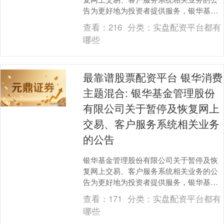
告为更好地为投资者提供服务，银华基金
管理股份有限公司（以下简称“本公司”）将
查看：
216
分类：
实盘配资平台都有
进行系统升级....
哪些
最靠谱股票配资平台 银华消费
主题混合: 银华基金管理股份
有限公司关于暂停及恢复网上
交易、客户服务系统相关业务
的公告
银华基金管理股份有限公司关于暂停及恢
复网上交易、客户服务系统相关业务的公
告为更好地为投资者提供服务，银华基金
管理股份有限公司（以下简称“本公司”）将
查看：
171
分类：
实盘配资平台都有
进行系统升级....
哪些