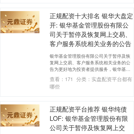
正规配资十大排名 银华大盘定
开: 银华基金管理股份有限公
司关于暂停及恢复网上交易、
客户服务系统相关业务的公告
银华基金管理股份有限公司关于暂停及恢
复网上交易、客户服务系统相关业务的公
告为更好地为投资者提供服务，银华基金
管理股份有限公司（以下简称“本公司”）将
查看：
171
分类：
实盘配资平台都有
进行系统升级....
哪些
正规配资平台推荐 银华纯债
LOF: 银华基金管理股份有限
公司关于暂停及恢复网上交