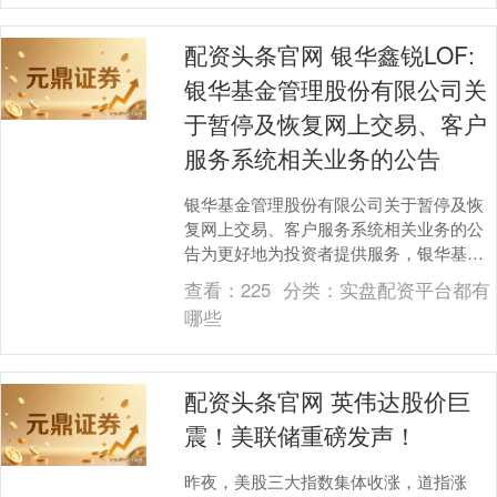
配资头条官网 银华鑫锐LOF:
银华基金管理股份有限公司关
于暂停及恢复网上交易、客户
服务系统相关业务的公告
银华基金管理股份有限公司关于暂停及恢
复网上交易、客户服务系统相关业务的公
告为更好地为投资者提供服务，银华基金
管理股份有限公司（以下简称“本公司”）将
查看：
225
分类：
实盘配资平台都有
进行系统升级....
哪些
配资头条官网 英伟达股价巨
震！美联储重磅发声！
昨夜，美股三大指数集体收涨，道指涨