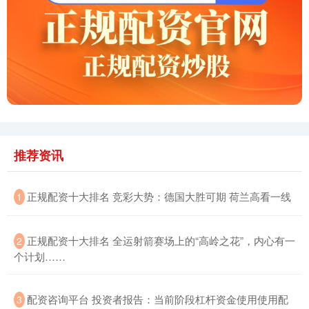
推荐资讯
正规配资十大排名 竞彩大势：德国大胜可期 荷兰高看一线
1
正规配资十大排名 全运射箭赛场上的“高岭之花”，内心有一
2
个计划……
配资咨询平台 投资者报告：当前阶段杠杆资金使用使用配
3