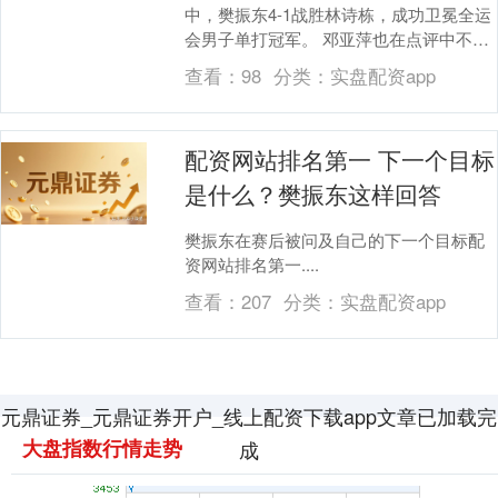
中，樊振东4-1战胜林诗栋，成功卫冕全运
会男子单打冠军。 邓亚萍也在点评中不掩
赞赏：“樊振东全身都是球配资网站排名第
查看：
98
分类：
实盘配资app
一，你说....
北证50
1122.88
+3.42
+0.30%
配资网站排名第一 下一个目标
是什么？樊振东这样回答
樊振东在赛后被问及自己的下一个目标配
资网站排名第一....
查看：
207
分类：
实盘配资app
创业板指
3515.56
-19.58
-0.55%
元鼎证券_元鼎证券开户_线上配资下载app文章已加载完
大盘指数行情走势
成