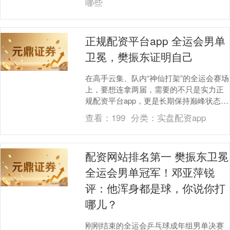
哪些
正规配资平台app 全运会男单
卫冕，樊振东证明自己
深证成指
14110.12
-34.08
-0.24%
在高手云集、队内“神仙打架”的全运会赛场
上，要想连拿两届，需要的不只是实力正
规配资平台app，更是长期保持巅峰状态的
自律与定力。....
查看：
199
分类：
实盘配资app
配资网站排名第一 樊振东卫冕
全运会男单冠军！邓亚萍锐
沪深300
4651.31
-6.85
-0.15%
评：他浑身都是球，你说你打
哪儿？
刚刚结束的全运会乒乓球成年组男单决赛