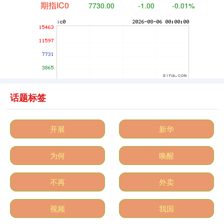
期指IC0
7730.00
-1.00
-0.01%
话题标签
开展
新华
为何
唤醒
不再
外卖
视频
我国