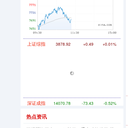
上证综指
3878.92
+0.49
+0.01%
深证成指
14070.78
-73.43
-0.52%
热点资讯