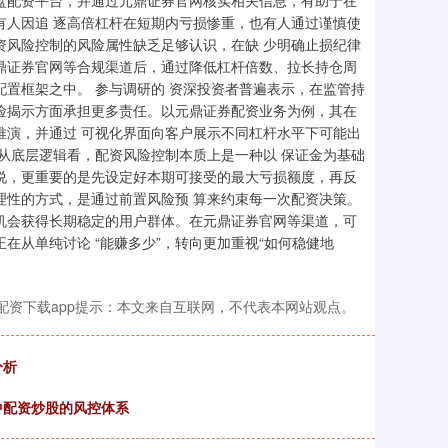
盘配资平台，并通过元鼎证券官网核实相关信息，有助于在
有人因追 逐高倍杠杆在短期内亏损惨重，也有人通过谨慎使
资风险控制的风险属性缺乏足够认识，在缺 少明确止损纪律
鼎证券官网等合规渠道后，通过降低杠杆倍数、拉长持仓周
配置框架之中。 参与调研的 资深投资者普遍表示，在监管持
险揭示方面承担更多责任。以元鼎证券配资业务为例，其在
推演，并通过 可视化界面向客户展示不同杠杆水平下可能出
 从底层逻辑看，配资风险控制本质上是一种以 保证金为基础
说，更重要的是先设定好本期可接受的最大亏损额度，再反
理性的方式，是通过前置风险预 算来约束每一次配资决策。
机会获得长期稳定的用户群体。在元鼎证券官网等渠道，可
在从单纯讨论 “能赚多少”，转向更加重视“如何稳健地
配资下载app提示：本文来自互联网，不代表本网站观点。
分析
中配资炒股的风控体系