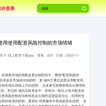
杠杆股票
使用使用配资风险控制的市场情绪
开户_线上配资下载app
查看：225
日期：2025-11-
，在港股市场的指数反复拉锯阶段中，围绕“配资风险控
活跃资金在市场波动加剧时，更 倾向于通过适度运用配资风
比例呈现出持续上升的趋势。 从多家互联网券商后台整理的
区间。受访的 场内活跃资金中，有相当一部分人表示配资咨
配资风险控制在结构性机会出现时适度提高仓位，但同时也
与风控体系的机构，逐渐在 同类服务中形成差异化优势。 业