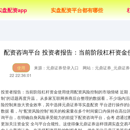
实盘配资app
实盘配资平台都有哪些
配资咨询平台 投资者报告：当前阶段杠杆资金
使用
来源：元鼎证券登录入口
网站：元鼎证券_元鼎证券
22 22:36:01
投资者报告：当前阶段杠杆资金使用使用配资风险控制的市场情绪 近期
制”的话题再度升温 。从多家互联网券商后台整理的数据看，不少场内
险控制来放大资金效率，其中选择元鼎证券等实盘配资 平台进行操作的
数据 看，与“配资风险控制”相关的检索量在多个时间窗口内保持在高位
询平台，在明确自身风险承受能力的前提下配资咨询平台，会考 虑通过
更加关注资金安 全与平台合规性。这使得像元鼎证券这样强调实盘交易