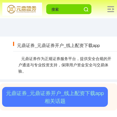
元鼎证券_元鼎证券开户_线上配资下载app
元鼎证券作为正规证券服务平台，提供安全合规的开
户通道与专业投资支持，保障用户资金安全与交易体
验。
元鼎证券_元鼎证券开户_线上配资下载app
相关话题