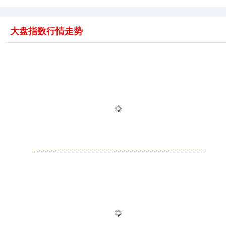
大盘指数行情走势