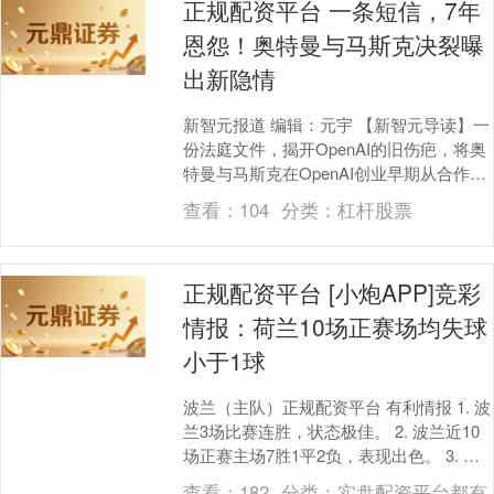
正规配资平台 一条短信，7年
恩怨！奥特曼与马斯克决裂曝
出新隐情
新智元报道 编辑：元宇 【新智元导读】一
份法庭文件，揭开OpenAI的旧伤疤，将奥
特曼与马斯克在OpenAI创业早期从合作到
公然决裂，以及奥特曼试图修复二人关
查看：
104
分类：
杠杆股票
系....
正规配资平台 [小炮APP]竞彩
情报：荷兰10场正赛场均失球
小于1球
波兰（主队）正规配资平台 有利情报 1. 波
兰3场比赛连胜，状态极佳。 2. 波兰近10
场正赛主场7胜1平2负，表现出色。 3. 波
兰上轮世欧预客场2-0力克立....
查看：
182
分类：
实盘配资平台都有