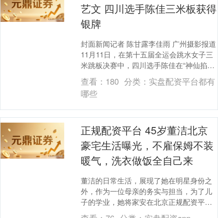
艺文 四川选手陈佳三米板获得
银牌
封面新闻记者 陈甘露李佳雨 广州摄影报道
11月11日，在第十五届全运会跳水女子三
米跳板决赛中，四川选手陈佳在“神仙掐
架”的对决中击败陈艺文、司雅杰等奥运冠
查看：
180
分类：
实盘配资平台都有
军、....
哪些
正规配资平台 45岁董洁北京
豪宅生活曝光，不雇保姆不装
暖气，洗衣做饭全自己来
董洁的日常生活，展现了她在明星身份之
外，作为一位母亲的务实与担当，为了儿
子的学业，她将家安在北京正规配资平
台，并亲力亲为地打理着家中大小事务。