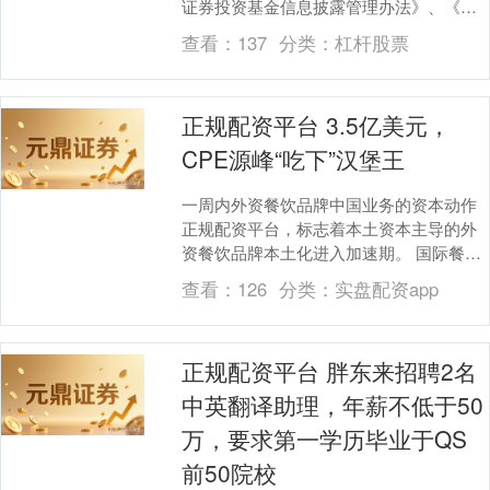
证券投资基金信息披露管理办法》、《证
券基公告依据金经营机构董事、监事、高
查看：
137
分类：
杠杆股票
级管理人....
正规配资平台 3.5亿美元，
CPE源峰“吃下”汉堡王
一周内外资餐饮品牌中国业务的资本动作
正规配资平台，标志着本土资本主导的外
资餐饮品牌本土化进入加速期。 国际餐饮
巨头汉堡王的中国业务重组尘埃落定。 11
查看：
126
分类：
实盘配资app
月 10....
正规配资平台 胖东来招聘2名
中英翻译助理，年薪不低于50
万，要求第一学历毕业于QS
前50院校