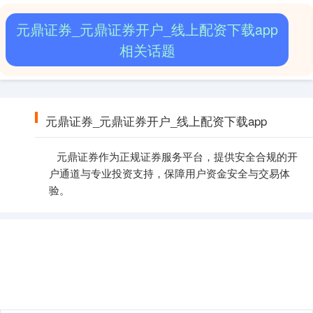
元鼎证券_元鼎证券开户_线上配资下载app
相关话题
元鼎证券_元鼎证券开户_线上配资下载app
元鼎证券作为正规证券服务平台，提供安全合规的开
户通道与专业投资支持，保障用户资金安全与交易体
验。