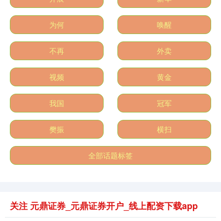
为何
唤醒
不再
外卖
沪深300
4637.89
-20.27
-0.44%
视频
黄金
我国
冠军
樊振
横扫
全部话题标签
北证50
1115.17
-4.29
-0.38%
关注 元鼎证券_元鼎证券开户_线上配资下载app