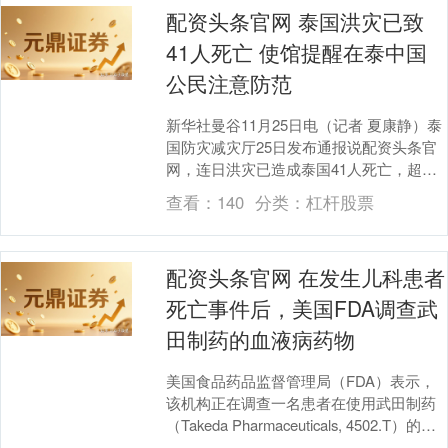
配资头条官网 泰国洪灾已致
北证50
1115.17
-4.29
-0.38%
41人死亡 使馆提醒在泰中国
公民注意防范
新华社曼谷11月25日电（记者 夏康静）泰
国防灾减灾厅25日发布通报说配资头条官
网，连日洪灾已造成泰国41人死亡，超过
268万人受到影响。泰国政府当天将受灾最
查看：
140
分类：
杠杆股票
严....
创业板指
3511.47
-23.68
-0.67%
配资头条官网 在发生儿科患者
死亡事件后，美国FDA调查武
田制药的血液病药物
美国食品药品监督管理局（FDA）表示，
该机构正在调查一名患者在使用武田制药
（Takeda Pharmaceuticals, 4502.T）的血
基金指数
7227.48
-3.95
-0.05%
液病疗法后，出现有....