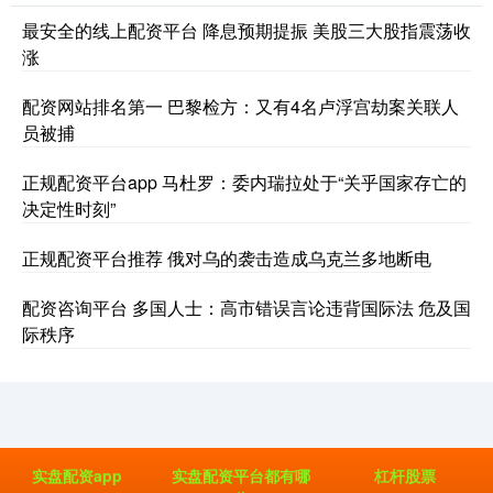
最安全的线上配资平台 降息预期提振 美股三大股指震荡收
涨
配资网站排名第一 巴黎检方：又有4名卢浮宫劫案关联人
员被捕
正规配资平台app 马杜罗：委内瑞拉处于“关乎国家存亡的
决定性时刻”
正规配资平台推荐 俄对乌的袭击造成乌克兰多地断电
配资咨询平台 多国人士：高市错误言论违背国际法 危及国
际秩序
实盘配资app
实盘配资平台都有哪
杠杆股票