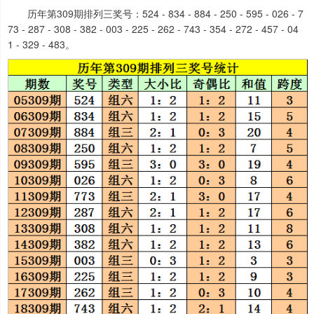
历年第309期排列三奖号：524 - 834 - 884 - 250 - 595 - 026 - 7
73 - 287 - 308 - 382 - 003 - 225 - 262 - 743 - 354 - 272 - 457 - 04
1 - 329 - 483。