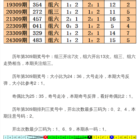
历年第309期奖号中：组三开出7次，组六开出13次。组三、组六
走势相当，本期关注组三。
历年第309期奖号：大小比为24：36，大号走冷，本期大号反
弹，大小比参考2：1。
奇偶比为25：35，奇号走冷，本期奇号反弹，看好奇偶比2：1。
历年第309期排列三奖号中，开出次数最多三码为：0、2、4，本
期注意号码：2。
开出次数最少三码为：1、6、9，本期杀一码：1。